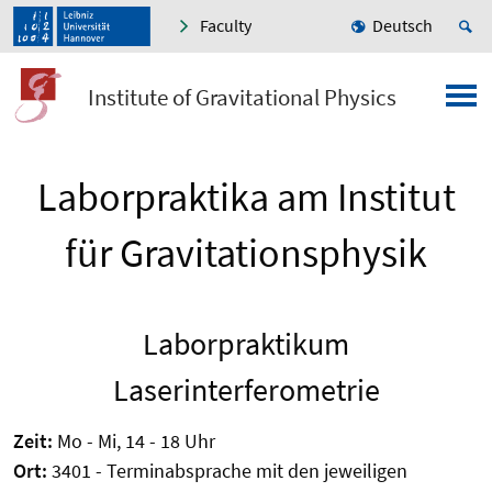
Faculty
Deutsch
Institute of Gravitational Physics
Laborpraktika am Institut
für Gravitationsphysik
Laborpraktikum
Laserinterferometrie
Zeit:
Mo - Mi, 14 - 18 Uhr
Ort:
3401 - Terminabsprache mit den jeweiligen