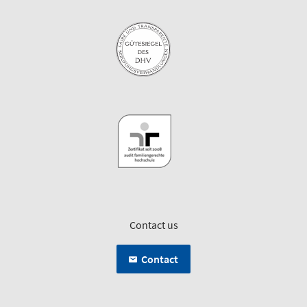
Contact us
Contact