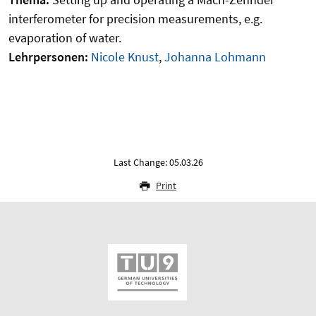
interferometer for precision measurements, e.g.
evaporation of water.
Lehrpersonen:
Nicole Knust
,
Johanna Lohmann
Last Change: 05.03.26
Print