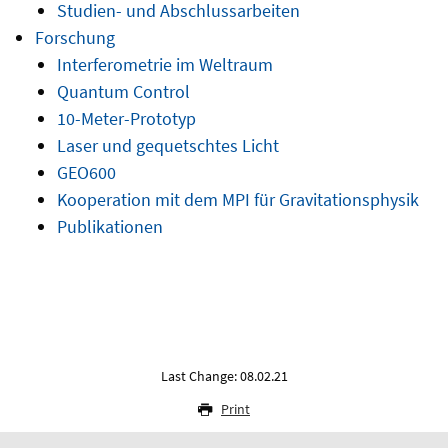
Studien- und Abschlussarbeiten
Forschung
Interferometrie im Weltraum
Quantum Control
10-Meter-Prototyp
Laser und gequetschtes Licht
GEO600
Kooperation mit dem MPI für Gravitationsphysik
Publikationen
Last Change: 08.02.21
Print