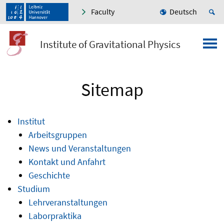
Faculty
Deutsch
Institute of Gravitational Physics
Sitemap
Institut
Arbeitsgruppen
News und Veranstaltungen
Kontakt und Anfahrt
Geschichte
Studium
Lehrveranstaltungen
Laborpraktika