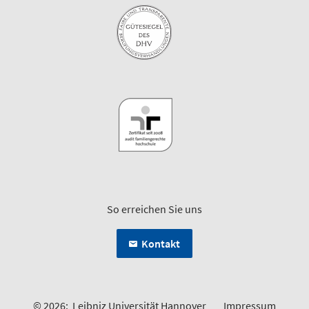
So erreichen Sie uns
Kontakt
© 2026:
Leibniz Universität Hannover
Impressum