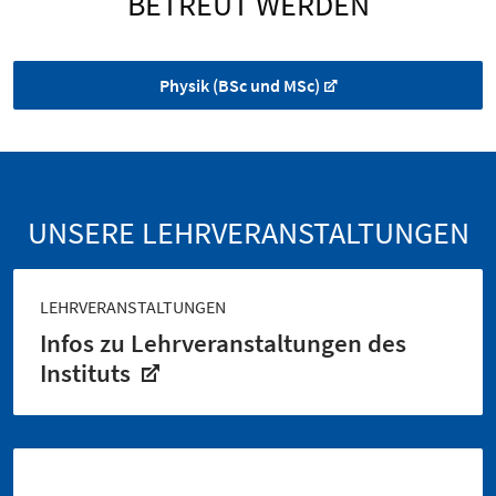
BETREUT WERDEN
Physik (BSc und MSc)
UNSERE LEHRVERANSTALTUNGEN
LEHRVERANSTALTUNGEN
Infos zu Lehrveranstaltungen des
Instituts