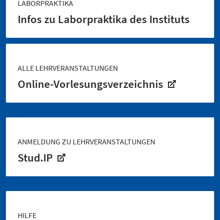
LABORPRAKTIKA
Infos zu Laborpraktika des Instituts
ALLE LEHRVERANSTALTUNGEN
Online-Vorlesungsverzeichnis
ANMELDUNG ZU LEHRVERANSTALTUNGEN
Stud.IP
HILFE