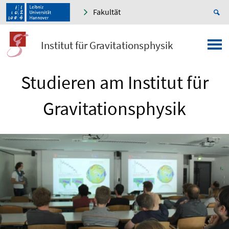
Fakultät
Institut für Gravitationsphysik
Studieren am Institut für
Gravitationsphysik