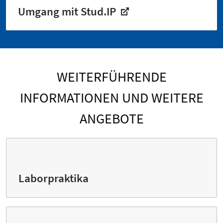
Umgang mit Stud.IP
WEITERFÜHRENDE
INFORMATIONEN UND WEITERE
ANGEBOTE
Laborpraktika