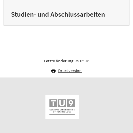
Studien- und Abschlussarbeiten
Letzte Änderung: 29.05.26
Druckversion