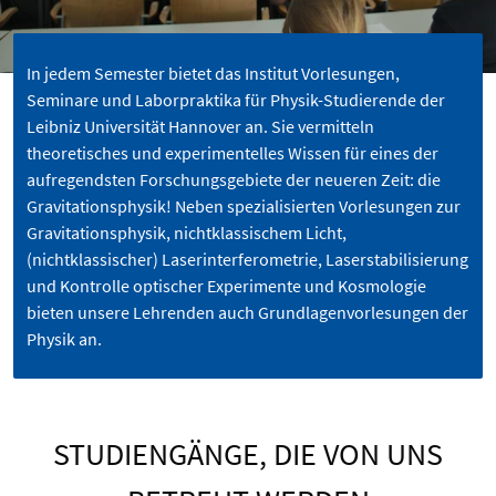
In jedem Semester bietet das Institut Vorlesungen,
Seminare und Laborpraktika für Physik-Studierende der
Leibniz Universität Hannover an. Sie vermitteln
theoretisches und experimentelles Wissen für eines der
aufregendsten Forschungsgebiete der neueren Zeit: die
Gravitationsphysik! Neben spezialisierten Vorlesungen zur
Gravitationsphysik, nichtklassischem Licht,
(nichtklassischer) Laserinterferometrie, Laserstabilisierung
und Kontrolle optischer Experimente und Kosmologie
bieten unsere Lehrenden auch Grundlagenvorlesungen der
Physik an.
STUDIENGÄNGE, DIE VON UNS